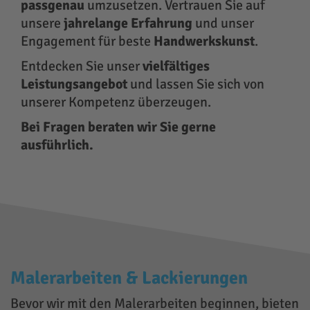
passgenau
umzusetzen. Vertrauen Sie auf
unsere
jahrelange Erfahrung
und unser
Engagement für beste
Handwerkskunst
.
Entdecken Sie unser
vielfältiges
Leistungsangebot
und lassen Sie sich von
unserer Kompetenz überzeugen.
Bei Fragen beraten wir Sie gerne
ausführlich.
Malerarbeiten & Lackierungen
Bevor wir mit den Malerarbeiten beginnen, bieten