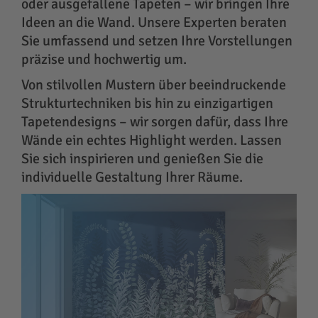
oder ausgefallene Tapeten – wir bringen Ihre
Ideen an die Wand. Unsere Experten beraten
Sie umfassend und setzen Ihre Vorstellungen
präzise und hochwertig um.
Von stilvollen Mustern über beeindruckende
Strukturtechniken bis hin zu einzigartigen
Tapetendesigns – wir sorgen dafür, dass Ihre
Wände ein echtes Highlight werden. Lassen
Sie sich inspirieren und genießen Sie die
individuelle Gestaltung Ihrer Räume.