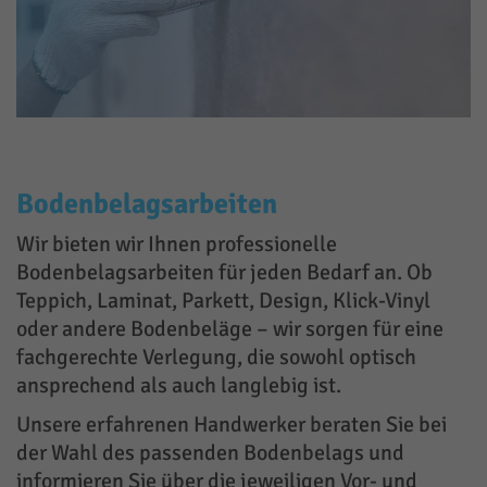
Bodenbelagsarbeiten
Wir bieten wir Ihnen professionelle
Bodenbelagsarbeiten für jeden Bedarf an. Ob
Teppich, Laminat, Parkett, Design, Klick-Vinyl
oder andere Bodenbeläge – wir sorgen für eine
fachgerechte Verlegung, die sowohl optisch
ansprechend als auch langlebig ist.
Unsere erfahrenen Handwerker beraten Sie bei
der Wahl des passenden Bodenbelags und
informieren Sie über die jeweiligen Vor- und