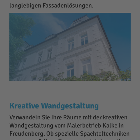
langlebigen Fassadenlösungen.
Kreative Wandgestaltung
Verwandeln Sie Ihre Räume mit der kreativen
Wandgestaltung vom Malerbetrieb Kalke in
Freudenberg. Ob spezielle Spachteltechniken