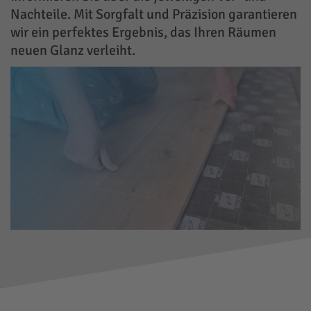
Nachteile. Mit Sorgfalt und Präzision garantieren
wir ein perfektes Ergebnis, das Ihren Räumen
neuen Glanz verleiht.