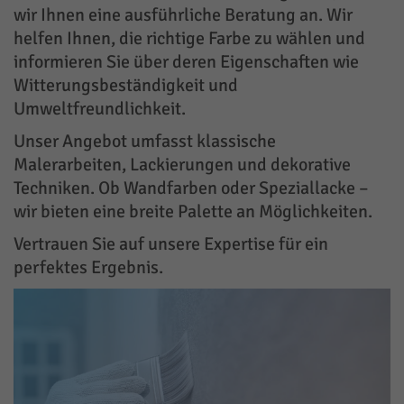
wir Ihnen eine ausführliche Beratung an. Wir
helfen Ihnen, die richtige Farbe zu wählen und
informieren Sie über deren Eigenschaften wie
Witterungsbeständigkeit und
Umweltfreundlichkeit.
Unser Angebot umfasst klassische
Malerarbeiten, Lackierungen und dekorative
Techniken. Ob Wandfarben oder Speziallacke –
wir bieten eine breite Palette an Möglichkeiten.
Vertrauen Sie auf unsere Expertise für ein
perfektes Ergebnis.