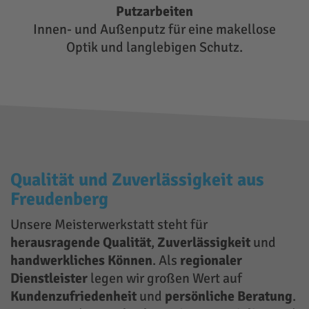
Putzarbeiten
Innen- und Außenputz für eine makellose
Optik und langlebigen Schutz.
Qualität und Zuverlässigkeit aus
Freudenberg
Unsere Meisterwerkstatt steht für
herausragende Qualität
,
Zuverlässigkeit
und
handwerkliches Können
. Als
regionaler
Dienstleister
legen wir großen Wert auf
Kundenzufriedenheit
und
persönliche Beratung
.