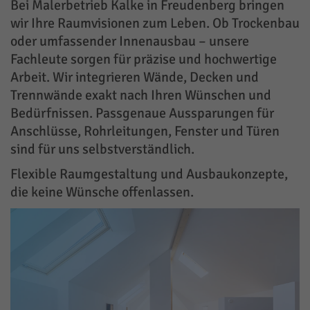
Bei Malerbetrieb Kalke in Freudenberg bringen
wir Ihre Raumvisionen zum Leben. Ob Trockenbau
oder umfassender Innenausbau – unsere
Fachleute sorgen für präzise und hochwertige
Arbeit. Wir integrieren Wände, Decken und
Trennwände exakt nach Ihren Wünschen und
Bedürfnissen. Passgenaue Aussparungen für
Anschlüsse, Rohrleitungen, Fenster und Türen
sind für uns selbstverständlich.
Flexible Raumgestaltung und Ausbaukonzepte,
die keine Wünsche offenlassen.