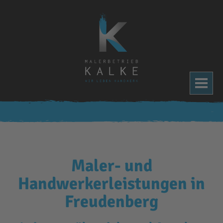
Toggle
navigat
Maler- und
Handwerkerleistungen in
Freudenberg