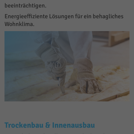
beeinträchtigen.
Energieeffiziente Lösungen für ein behagliches
Wohnklima.
Trockenbau & Innenausbau