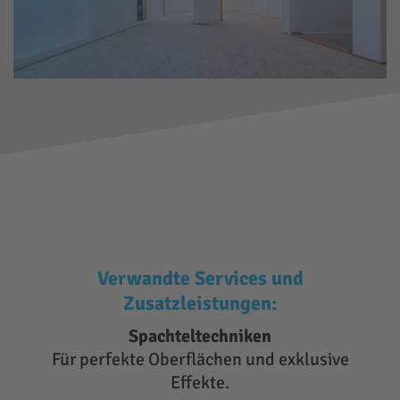
Verwandte Services und
Zusatzleistungen:
Spachteltechniken
Für perfekte Oberflächen und exklusive
Effekte.