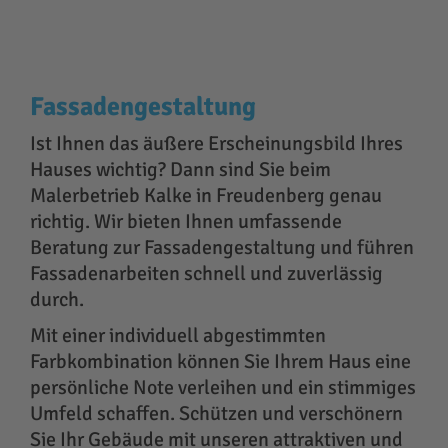
Fassadengestaltung
Ist Ihnen das äußere Erscheinungsbild Ihres
Hauses wichtig? Dann sind Sie beim
Malerbetrieb Kalke in Freudenberg genau
richtig. Wir bieten Ihnen umfassende
Beratung zur Fassadengestaltung und führen
Fassadenarbeiten schnell und zuverlässig
durch.
Mit einer individuell abgestimmten
Farbkombination können Sie Ihrem Haus eine
persönliche Note verleihen und ein stimmiges
Umfeld schaffen. Schützen und verschönern
Sie Ihr Gebäude mit unseren attraktiven und