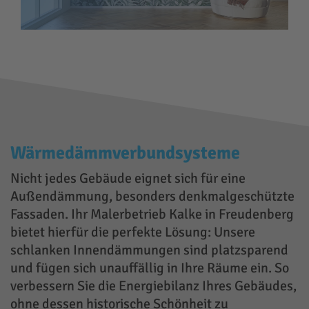
Wärmedämmverbundsysteme
Nicht jedes Gebäude eignet sich für eine
Außendämmung, besonders denkmalgeschützte
Fassaden. Ihr Malerbetrieb Kalke in Freudenberg
bietet hierfür die perfekte Lösung: Unsere
schlanken Innendämmungen sind platzsparend
und fügen sich unauffällig in Ihre Räume ein. So
verbessern Sie die Energiebilanz Ihres Gebäudes,
ohne dessen historische Schönheit zu