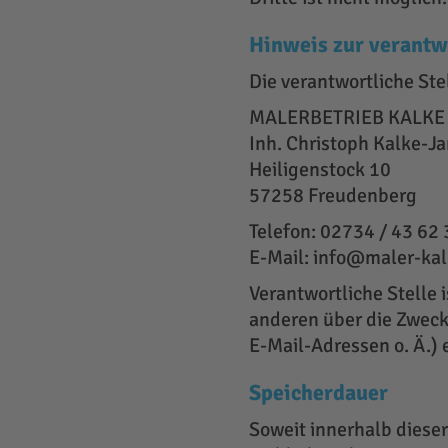
Hinweis zur verantwo
Die verantwortliche Ste
MALERBETRIEB KALKE
Inh. Christoph Kalke-J
Heiligenstock 10
57258 Freudenberg
Telefon: 02734 / 43 62
E-Mail: info@maler-kal
Verantwortliche Stelle i
anderen über die Zweck
E-Mail-Adressen o. Ä.) 
Speicherdauer
Soweit innerhalb diese