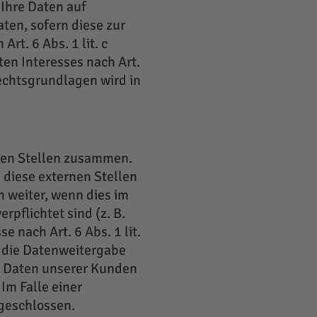
Ihre Daten auf
aten, sofern diese zur
rt. 6 Abs. 1 lit. c
en Interesses nach Art.
Rechtsgrundlagen wird in
rnen Stellen zusammen.
 diese externen Stellen
 weiter, wenn dies im
rpflichtet sind (z. B.
 nach Art. 6 Abs. 1 lit.
 die Datenweitergabe
e Daten unserer Kunden
Im Falle einer
geschlossen.