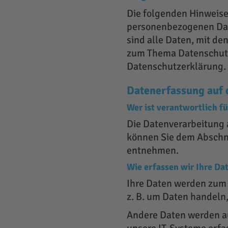
Die folgenden Hinweise
personenbezogenen Dat
sind alle Daten, mit de
zum Thema Datenschutz
Datenschutzerklärung.
Datenerfassung auf 
Wer ist verantwortlich f
Die Datenverarbeitung 
können Sie dem Abschni
entnehmen.
Wie erfassen wir Ihre Da
Ihre Daten werden zum e
z. B. um Daten handeln,
Andere Daten werden au